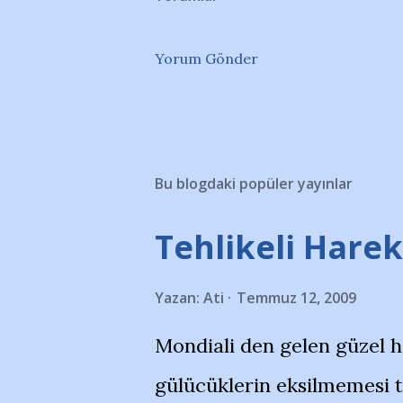
Yorum Gönder
Bu blogdaki popüler yayınlar
Tehlikeli Hareke
Yazan:
Ati
Temmuz 12, 2009
Mondiali den gelen güzel 
gülücüklerin eksilmemesi 