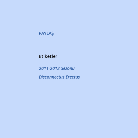
PAYLAŞ
.
Etiketler
2011-2012 Sezonu
Disconnectus Erectus