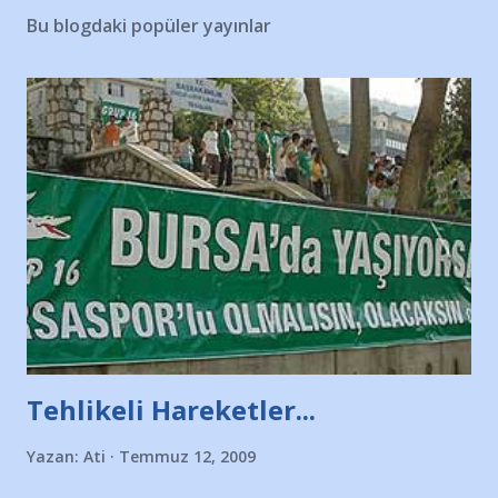
Bu blogdaki popüler yayınlar
Tehlikeli Hareketler...
Yazan:
Ati
Temmuz 12, 2009