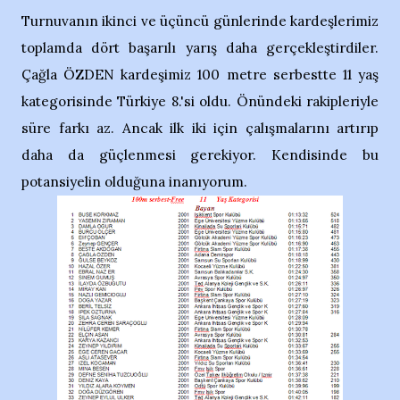
Turnuvanın ikinci ve üçüncü günlerinde kardeşlerimiz
toplamda dört başarılı yarış daha gerçekleştirdiler.
Çağla ÖZDEN kardeşimiz 100 metre serbestte 11 yaş
kategorisinde Türkiye 8.'si oldu. Önündeki rakipleriyle
süre farkı az. Ancak ilk iki için çalışmalarını artırıp
daha da güçlenmesi gerekiyor. Kendisinde bu
potansiyelin olduğuna inanıyorum.