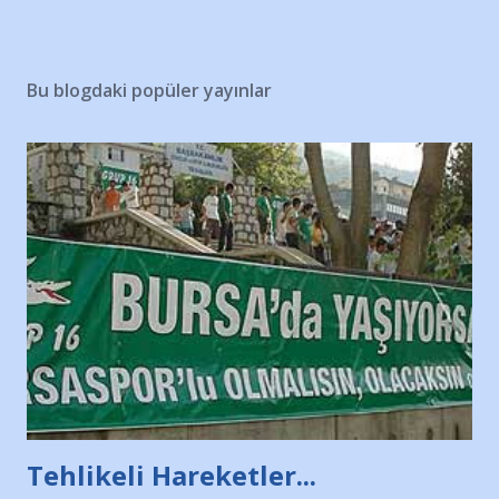
Bu blogdaki popüler yayınlar
Tehlikeli Hareketler...