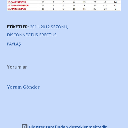
ETIKETLER:
2011-2012 SEZONU
DISCONNECTUS ERECTUS
PAYLAŞ
Yorumlar
Yorum Gönder
Blogger tarafından desteklenmektedir