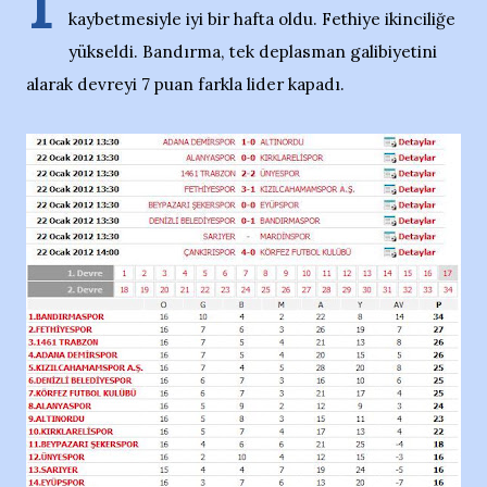
1
kaybetmesiyle iyi bir hafta oldu. Fethiye ikinciliğe
yükseldi. Bandırma, tek deplasman galibiyetini
alarak devreyi 7 puan farkla lider kapadı.