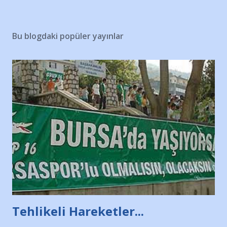
Bu blogdaki popüler yayınlar
Tehlikeli Hareketler...