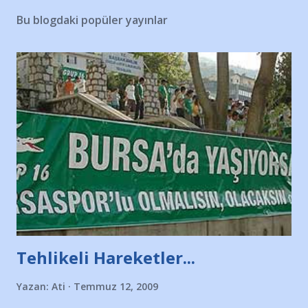
Bu blogdaki popüler yayınlar
Tehlikeli Hareketler...
Yazan:
Ati
Temmuz 12, 2009