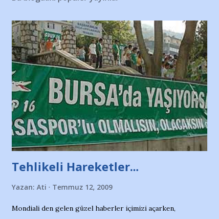
Tehlikeli Hareketler...
Yazan:
Ati
Temmuz 12, 2009
Mondiali den gelen güzel haberler içimizi açarken,