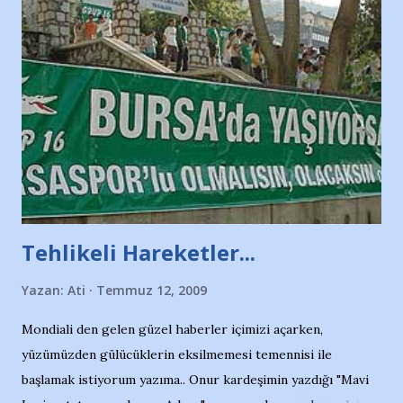
Tehlikeli Hareketler...
Yazan:
Ati
Temmuz 12, 2009
Mondiali den gelen güzel haberler içimizi açarken,
yüzümüzden gülücüklerin eksilmemesi temennisi ile
başlamak istiyorum yazıma.. Onur kardeşimin yazdığı "Mavi