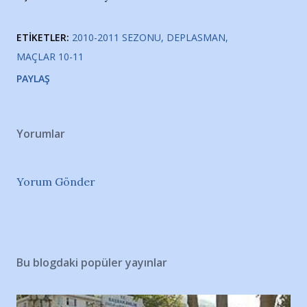
ETIKETLER:
2010-2011 SEZONU
DEPLASMAN
MAÇLAR 10-11
PAYLAŞ
Yorumlar
Yorum Gönder
Bu blogdaki popüler yayınlar