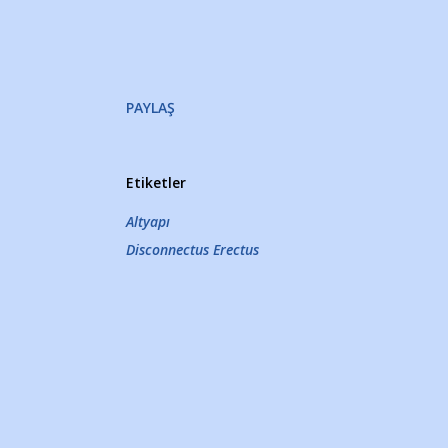
PAYLAŞ
Etiketler
Altyapı
Disconnectus Erectus