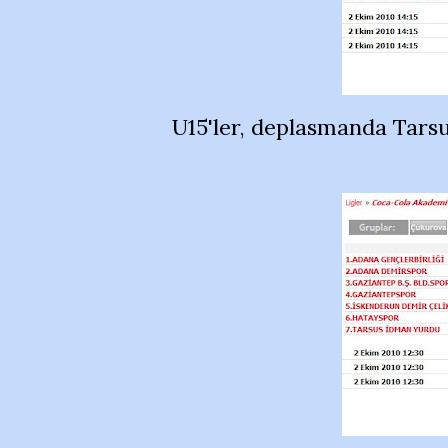
U15'ler, deplasmanda Tarsus