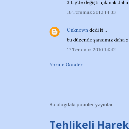
3.Ligde değişti. çıkmak daha 
16 Temmuz 2010 14:33
Unknown
dedi ki…
bu düzende şansımız daha z
17 Temmuz 2010 14:42
Yorum Gönder
Bu blogdaki popüler yayınlar
Tehlikeli Hareke