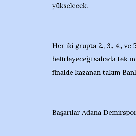
yükselecek.
Her iki grupta 2., 3., 4., ve
belirleyeceği sahada tek 
finalde kazanan takım Bank
Başarılar Adana Demirspor.