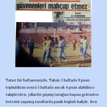
Tatsız bir haftasonuydu. Takım 3 haftada 9 puan
topladıktan sonra 5 haftada ancak 4 puan alabilince
rakiplerden, yıllardır pişmiş tavuğun başına gelenden
beterini yaşamış taraftarda panik başladı haliyle. Ben