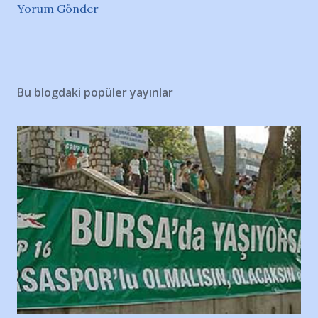
Yorum Gönder
Bu blogdaki popüler yayınlar