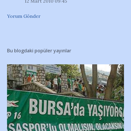
12 Mart 2010 09:45
Yorum Gönder
Bu blogdaki popüler yayınlar