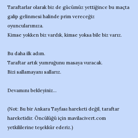
Taraftarlar olarak biz de gücümüz yettiğince bu maçta
galip gelinmesi halinde prim vereceğiz
oyuncularımıza.
Kimse yokken biz vardık, kimse yoksa bile biz varız.
Bu daha ilk adım.
Taraftar artık yumruğunu masaya vuracak.
Bizi sallamayanı sallarız.
Devamını bekleyiniz...
(Not: Bu bir Ankara Tayfası hareketi değil, taraftar
hareketidir. Öncülüğü için mavilacivert.com
yetkililerine teşekkür ederiz.)