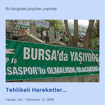
Bu blogdaki popüler yayınlar
Tehlikeli Hareketler...
Yazan:
Ati
Temmuz 12, 2009