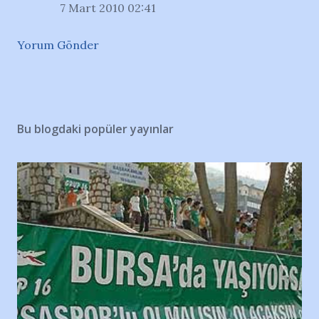
7 Mart 2010 02:41
Yorum Gönder
Bu blogdaki popüler yayınlar