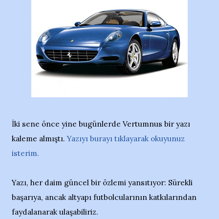
İki sene önce yine bugünlerde Vertumnus bir yazı
kaleme almıştı.
Yazıyı burayı tıklayarak okuyunuz
isterim.
Yazı, her daim güncel bir özlemi yansıtıyor: Sürekli
başarıya, ancak altyapı futbolcularının katkılarından
faydalanarak ulaşabiliriz.