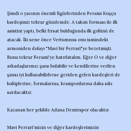
Şimdi o yazının önemli figürlerinden Ferami Kuşçu
kardeşimiz tekrar gündemde. A takım forması ile ilk
asistini yaptı, belki fırsat bulduğunda ilk golünü de
atacak. İki sene önce Vertumnus onu ismindeki
armoniden dolayı "Mavi bir Ferrari"ye bezetmişti.
Bunu tekrar Ferami'ye hatırlatalım. Eğer O ve diğer
arkadaşlarımız şans bulabilir ve kendilerine verilen
şansı iyi kullanabilirlerse geriden gelen kardeşleri de
kulüplerine, formalarına, kramponlarına daha sıkı
sarılacaktır.
Kazanan her şekilde Adana Demirspor olacaktır.
Mavi Ferrari'mizin ve diğer kardeşlerimizin