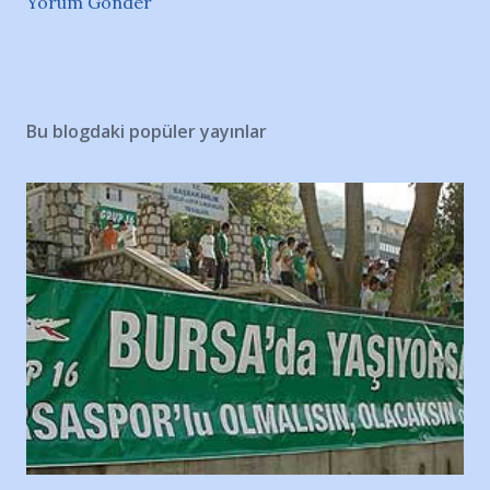
Yorum Gönder
Bu blogdaki popüler yayınlar