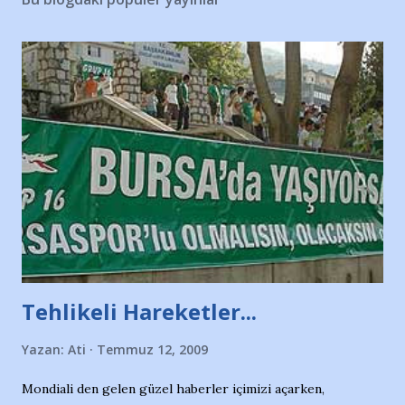
Tehlikeli Hareketler...
Yazan:
Ati
Temmuz 12, 2009
Mondiali den gelen güzel haberler içimizi açarken,