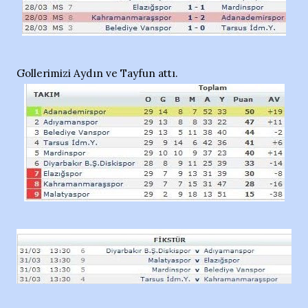
Gollerimizi Aydın ve Tayfun attı.