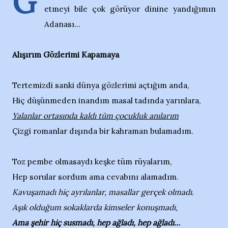
G
etmeyi bile çok görüyor dinine yandığımın
Adanası...
Alışırım Gözlerimi Kapamaya
Tertemizdi sanki dünya gözlerimi açtığım anda,
Hiç düşünmeden inandım masal tadında yarınlara,
Yalanlar ortasında kaldı tüm çocukluk anılarım
Çizgi romanlar dışında bir kahraman bulamadım.
Toz pembe olmasaydı keşke tüm rüyalarım,
Hep sorular sordum ama cevabını alamadım.
Kavuşamadı hiç ayrılanlar, masallar gerçek olmadı.
Aşık olduğum sokaklarda kimseler konuşmadı,
Ama şehir hiç susmadı, hep ağladı, hep ağladı...