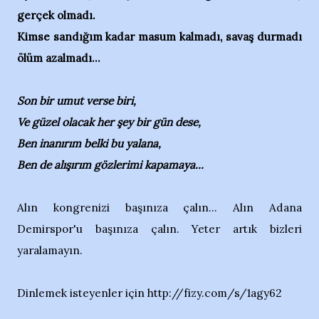
gerçek olmadı.
Kimse sandığım kadar masum kalmadı, savaş durmadı
ölüm azalmadı...
Son bir umut verse biri,
Ve güzel olacak her şey bir gün dese,
Ben inanırım belki bu yalana,
Ben de alışırım gözlerimi kapamaya...
Alın kongrenizi başınıza çalın... Alın Adana
Demirspor'u başınıza çalın. Yeter artık bizleri
yaralamayın.
Dinlemek isteyenler için http://fizy.com/s/1agy62