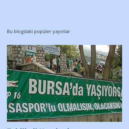
Bu blogdaki popüler yayınlar