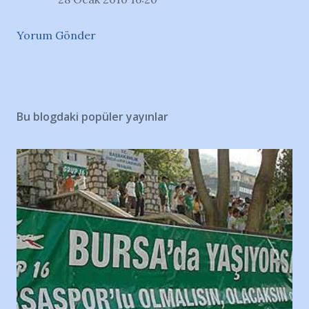
Yorum Gönder
Bu blogdaki popüler yayınlar