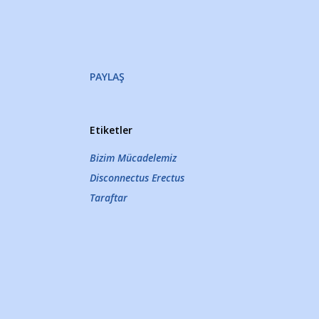
PAYLAŞ
Etiketler
Bizim Mücadelemiz
Disconnectus Erectus
Taraftar