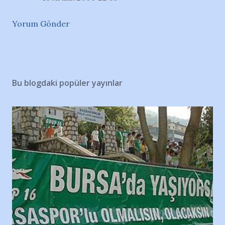
Yorum Gönder
Bu blogdaki popüler yayınlar