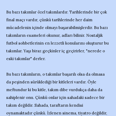
Bu bazı takımlar özel takımlardır. Tarihlerinde bir çok
final maçı vardır, çünkü tarihlerinde her daim
mücadelenin içinde olmayı başarabilmişlerdir. Bu bazı
takımların esameleri okunur, adları bilinir. Nostaljik
futbol sohbetlerinin en lezzetli konularını oluşturur bu
takımlar. Yaşı biraz geçkinler iç geçirirler, "nerede o
eski takımlar" derler.
Bu bazı takımların, o takımlar başarılı olsa da olmasa
da peşinden sürüklediği bir kitleleri vardır. Öyle
meftundur ki bu kitle, takım dibe vurdukça daha da
sahiplenir onu. Çünkü onlar için sahadaki sadece bir
takım değildir. Sahada, taraftarın kendisi
oynamaktadır çünkü. İzlenen sinema, tiyatro değildir,