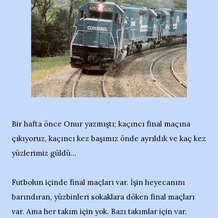
Bir hafta önce Onur yazmıştı; kaçıncı final maçına
çıkıyoruz, kaçıncı kez başımız önde ayrıldık ve kaç kez
yüzlerimiz güldü...
Futbolun içinde final maçları var. İşin heyecanını
barındıran, yüzbinleri sokaklara döken final maçları
var. Ama her takım için yok. Bazı takımlar için var.