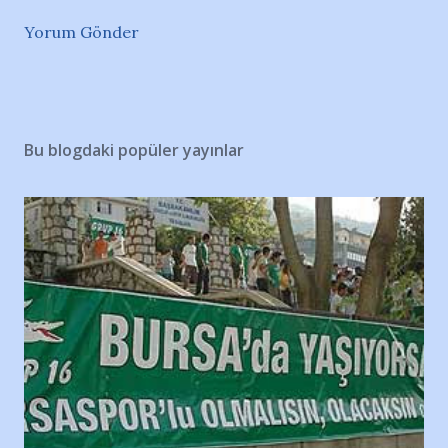
Yorum Gönder
Bu blogdaki popüler yayınlar