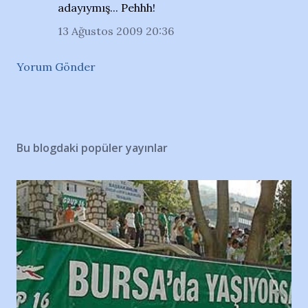
adayıymış... Pehhh!
13 Ağustos 2009 20:36
Yorum Gönder
Bu blogdaki popüler yayınlar