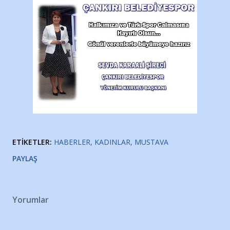
ETIKETLER:
HABERLER
KADINLAR
MUSTAVA
PAYLAŞ
Yorumlar