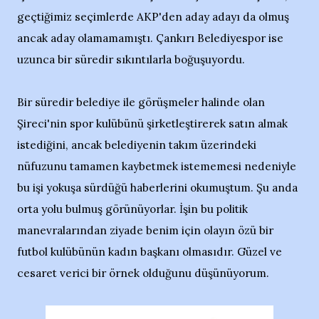
geçtiğimiz seçimlerde AKP'den aday adayı da olmuş
ancak aday olamamamıştı. Çankırı Belediyespor ise
uzunca bir süredir sıkıntılarla boğuşuyordu.
Bir süredir belediye ile görüşmeler halinde olan
Şireci'nin spor kulübünü şirketleştirerek satın almak
istediğini, ancak belediyenin takım üzerindeki
nüfuzunu tamamen kaybetmek istememesi nedeniyle
bu işi yokuşa sürdüğü haberlerini okumuştum. Şu anda
orta yolu bulmuş görünüyorlar. İşin bu politik
manevralarından ziyade benim için olayın özü bir
futbol kulübünün kadın başkanı olmasıdır. Güzel ve
cesaret verici bir örnek olduğunu düşünüyorum.