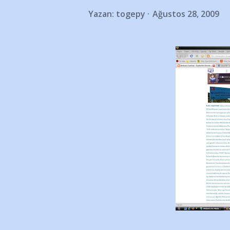
Yazan:
togepy
Ağustos 28, 2009