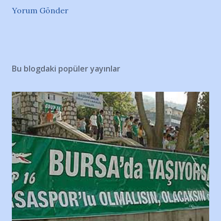
Yorum Gönder
Bu blogdaki popüler yayınlar