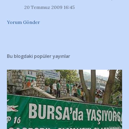
20 Temmuz 2009 16:45
Yorum Gönder
Bu blogdaki popüler yayınlar