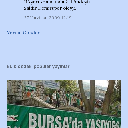
İLkyarı sonucunda 2-1 öndeyiz.
Saldır Demirspor oleyy...
27 Haziran 2009 12:19
Yorum Gönder
Bu blogdaki popüler yayınlar