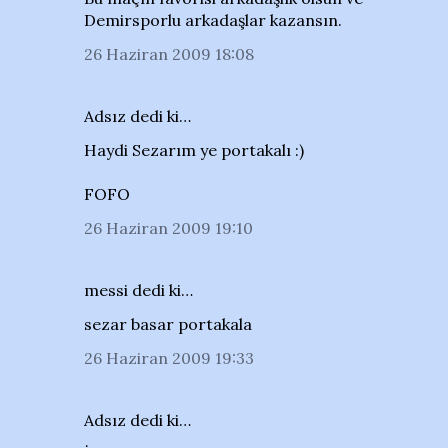
Demirsporlu arkadaşlar kazansın.
26 Haziran 2009 18:08
Adsız dedi ki…
Haydi Sezarım ye portakalı :)
FOFO
26 Haziran 2009 19:10
messi dedi ki…
sezar basar portakala
26 Haziran 2009 19:33
Adsız dedi ki…