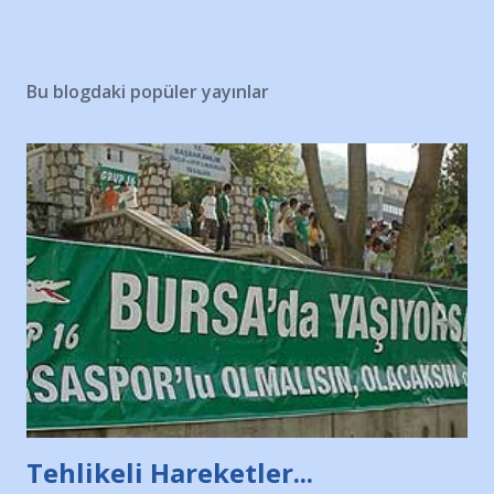
Bu blogdaki popüler yayınlar
Tehlikeli Hareketler...