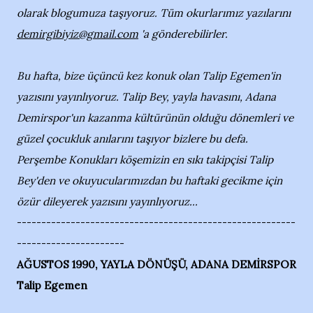
olarak blogumuza taşıyoruz. Tüm okurlarımız yazılarını
demirgibiyiz@gmail.com
'a gönderebilirler.
Bu hafta, bize üçüncü kez konuk olan Talip Egemen'in
yazısını yayınlıyoruz. Talip Bey, yayla havasını, Adana
Demirspor'un kazanma kültürünün olduğu dönemleri ve
güzel çocukluk anılarını taşıyor bizlere bu defa.
Perşembe Konukları köşemizin en sıkı takipçisi Talip
Bey'den ve okuyucularımızdan bu haftaki gecikme için
özür dileyerek yazısını yayınlıyoruz...
---------------------------------------------------------
----------------------
AĞUSTOS 1990, YAYLA DÖNÜŞÜ, ADANA DEMİRSPOR
Talip Egemen