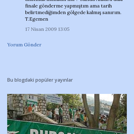
finale gönderme yapmıştım ama tarih
belirtmediğimden gölgede kalmış sanırım.
T.Egemen
17 Nisan 2009 13:05
Yorum Gönder
Bu blogdaki popüler yayınlar