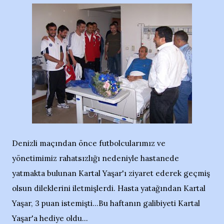
Denizli maçından önce futbolcularımız ve
yönetimimiz rahatsızlığı nedeniyle hastanede
yatmakta bulunan Kartal Yaşar'ı ziyaret ederek geçmiş
olsun dileklerini iletmişlerdi. Hasta yatağından Kartal
Yaşar, 3 puan istemişti...Bu haftanın galibiyeti Kartal
Yaşar'a hediye oldu...