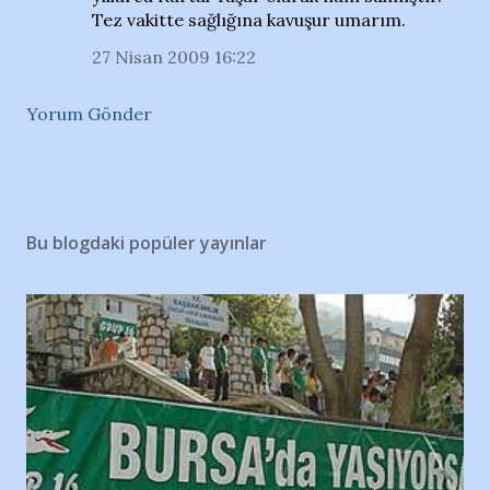
Tez vakitte sağlığına kavuşur umarım.
27 Nisan 2009 16:22
Yorum Gönder
Bu blogdaki popüler yayınlar