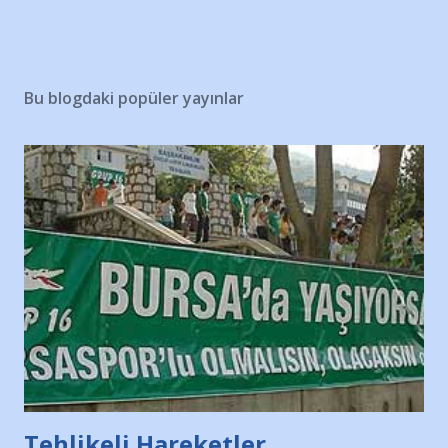
Bu blogdaki popüler yayınlar
Tehlikeli Hareketler...