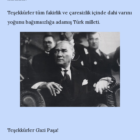
Teşekkürler tüm fakirlik ve çaresizlik içinde dahi varını
yoğunu bağımsızlığa adamış Türk milleti.
Teşekkürler Gazi Paşa!