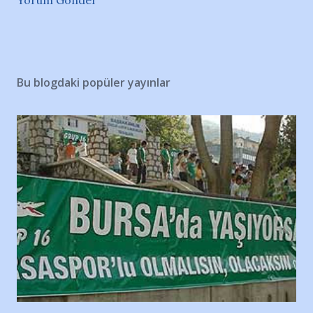
Yorum Gönder
Bu blogdaki popüler yayınlar