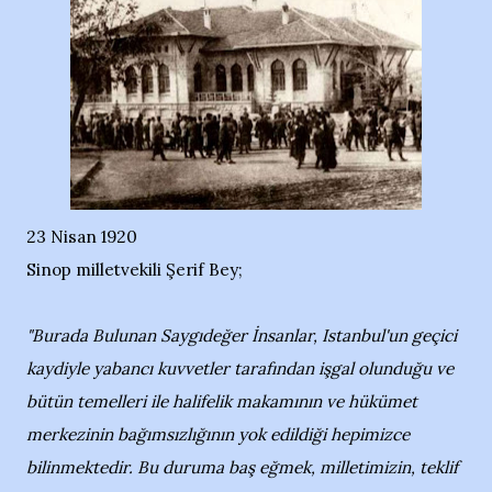
23 Nisan 1920
Sinop milletvekili Şerif Bey;
"Burada Bulunan Saygıdeğer İnsanlar, Istanbul'un geçici
kaydiyle yabancı kuvvetler tarafından işgal olunduğu ve
bütün temelleri ile halifelik makamının ve hükümet
merkezinin bağımsızlığının yok edildiği hepimizce
bilinmektedir. Bu duruma baş eğmek, milletimizin, teklif