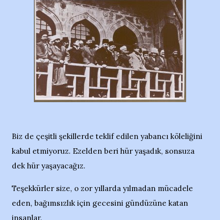
Biz de çeşitli şekillerde teklif edilen yabancı köleliğini
kabul etmiyoruz. Ezelden beri hür yaşadık, sonsuza
dek hür yaşayacağız.
Teşekkürler size, o zor yıllarda yılmadan mücadele
eden, bağımsızlık için gecesini gündüzüne katan
insanlar.