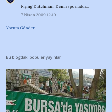
Flying Dutchman, Demirsporludur...
7 Nisan 2009 12:19
Yorum Gönder
Bu blogdaki popüler yayınlar