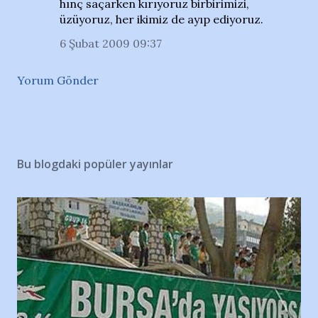
hınç saçarken kırıyoruz birbirimizi,
üzüyoruz, her ikimiz de ayıp ediyoruz.
6 Şubat 2009 09:37
Yorum Gönder
Bu blogdaki popüler yayınlar