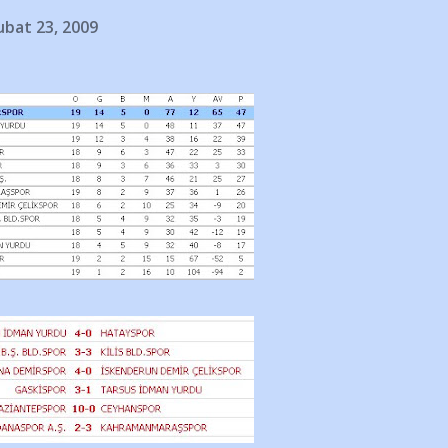
ubat 23, 2009