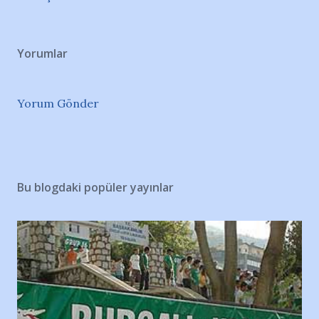
Yorumlar
Yorum Gönder
Bu blogdaki popüler yayınlar