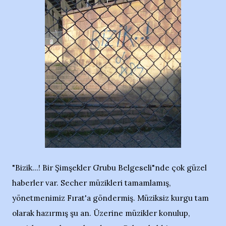
"Bizik...! Bir Şimşekler Grubu Belgeseli"nde çok güzel
haberler var. Secher müzikleri tamamlamış,
yönetmenimiz Fırat'a göndermiş. Müziksiz kurgu tam
olarak hazırmış şu an. Üzerine müzikler konulup,