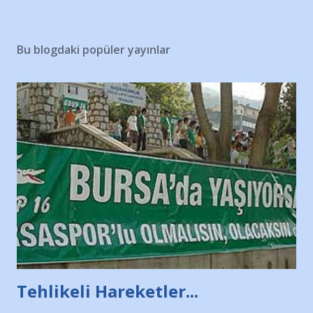
Bu blogdaki popüler yayınlar
Tehlikeli Hareketler...