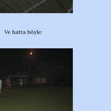
Ve hatta böyle: