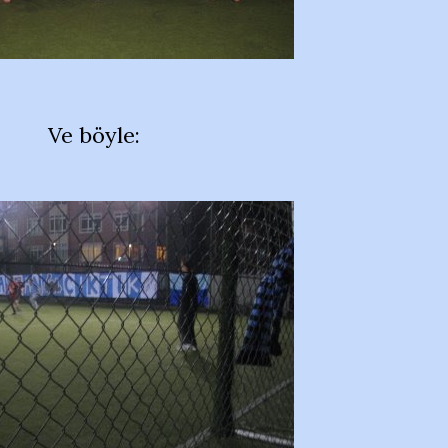
Ve böyle: