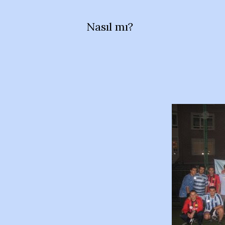
Nasıl mı?