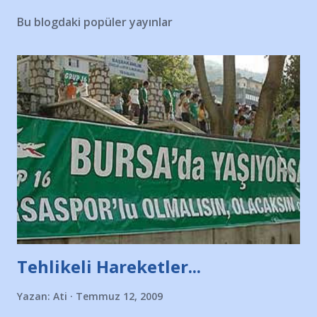
Bu blogdaki popüler yayınlar
Tehlikeli Hareketler...
Yazan:
Ati
Temmuz 12, 2009