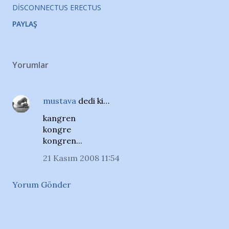
DISCONNECTUS ERECTUS
PAYLAŞ
Yorumlar
mustava
dedi ki…
kangren
kongre
kongren...
21 Kasım 2008 11:54
Yorum Gönder