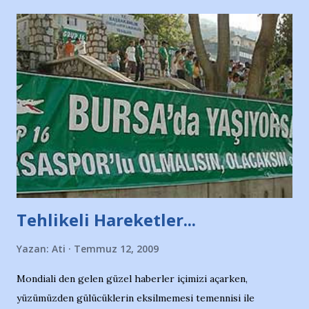
Tehlikeli Hareketler...
Yazan:
Ati
Temmuz 12, 2009
Mondiali den gelen güzel haberler içimizi açarken,
yüzümüzden gülücüklerin eksilmemesi temennisi ile