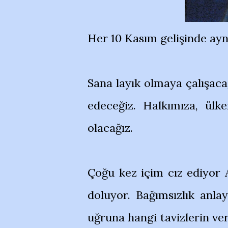
Her 10 Kasım gelişinde ayn
Sana layık olmaya çalışacağ
edeceğiz. Halkımıza, ülke
olacağız.
Çoğu kez içim cız ediyor 
doluyor. Bağımsızlık anlay
uğruna hangi tavizlerin ver