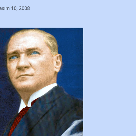
asım 10, 2008