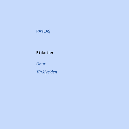
PAYLAŞ
Etiketler
Onur
Türkiye'den