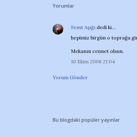
Yorumlar
Semt Aşığı
dedi ki…
hepimiz birgün o toprağa gi
Mekanın cennet olsun.
10 Ekim 2008 21:04
Yorum Gönder
Bu blogdaki popüler yayınlar