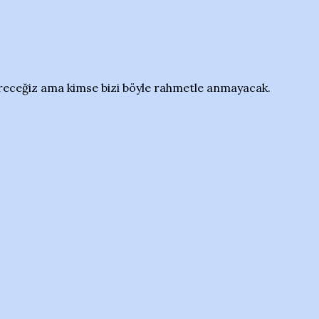
receğiz ama kimse bizi böyle rahmetle anmayacak.