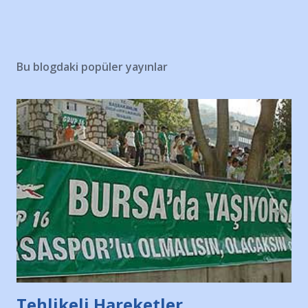
Bu blogdaki popüler yayınlar
Tehlikeli Hareketler...