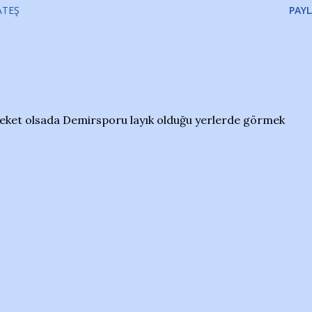
ATEŞ
PAYL
eket olsada Demirsporu layık olduğu yerlerde görmek