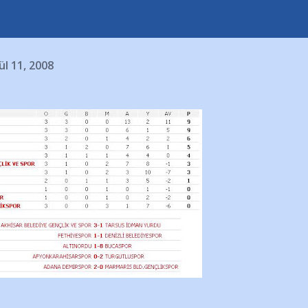
ül 11, 2008