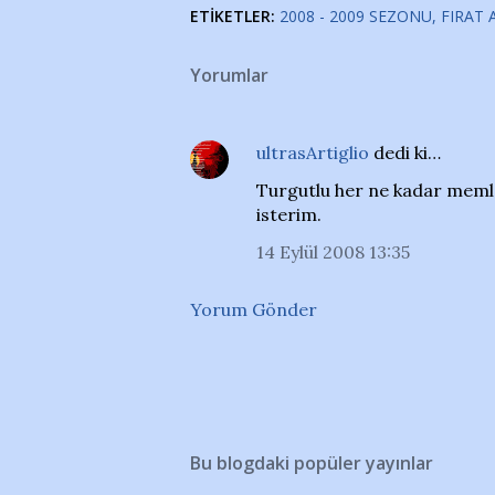
ETIKETLER:
2008 - 2009 SEZONU
FIRAT 
Yorumlar
ultrasArtiglio
dedi ki…
Turgutlu her ne kadar meml
isterim.
14 Eylül 2008 13:35
Yorum Gönder
Bu blogdaki popüler yayınlar