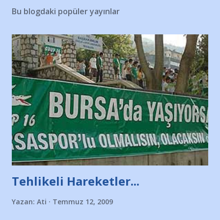
Bu blogdaki popüler yayınlar
Tehlikeli Hareketler...
Yazan:
Ati
Temmuz 12, 2009