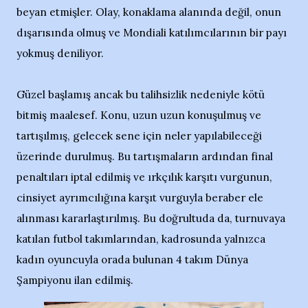
beyan etmişler. Olay, konaklama alanında değil, onun
dışarısında olmuş ve Mondiali katılımcılarının bir payı
yokmuş deniliyor.
Güzel başlamış ancak bu talihsizlik nedeniyle kötü
bitmiş maalesef. Konu, uzun uzun konuşulmuş ve
tartışılmış, gelecek sene için neler yapılabileceği
üzerinde durulmuş. Bu tartışmaların ardından final
penaltıları iptal edilmiş ve ırkçılık karşıtı vurgunun,
cinsiyet ayrımcılığına karşıt vurguyla beraber ele
alınması kararlaştırılmış. Bu doğrultuda da, turnuvaya
katılan futbol takımlarından, kadrosunda yalnızca
kadın oyuncuyla orada bulunan 4 takım Dünya
Şampiyonu ilan edilmiş.