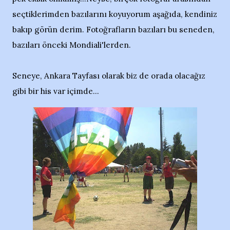
seçtiklerimden bazılarını koyuyorum aşağıda, kendiniz
bakıp görün derim. Fotoğrafların bazıları bu seneden,
bazıları önceki Mondiali'lerden.
Seneye, Ankara Tayfası olarak biz de orada olacağız
gibi bir his var içimde...