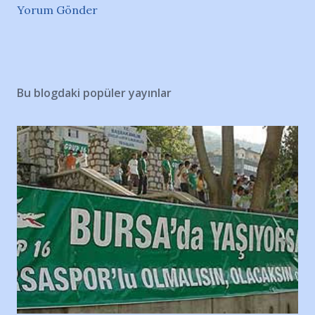
Yorum Gönder
Bu blogdaki popüler yayınlar