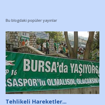
Bu blogdaki popüler yayınlar
Tehlikeli Hareketler...