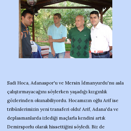
Sadi Hoca, Adanaspor'u ve Mersin İdmanyurdu'nu asla
çalıştırmayacağını söylerken yaşadığı kızgınlık
gözlerinden okunabiliyordu. Hocamızın oğlu Arif ise
tribünlerimizin yeni transferi oldu! Arif, Adana'da ve
deplasmanlarda izlediği maçlarla kendini artık
Demirsporlu olarak hissettiğini söyledi. Biz de