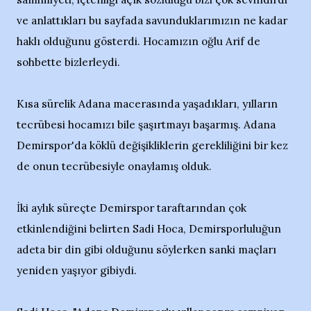
ve anlattıkları bu sayfada savunduklarımızın ne kadar
haklı olduğunu gösterdi. Hocamızın oğlu Arif de
sohbette bizlerleydi.
Kısa sürelik Adana macerasında yaşadıkları, yılların
tecrübesi hocamızı bile şaşırtmayı başarmış. Adana
Demirspor'da köklü değişikliklerin gerekliliğini bir kez
de onun tecrübesiyle onaylamış olduk.
İki aylık süreçte Demirspor taraftarından çok
etkinlendiğini belirten Sadi Hoca, Demirsporluluğun
adeta bir din gibi olduğunu söylerken sanki maçları
yeniden yaşıyor gibiydi.