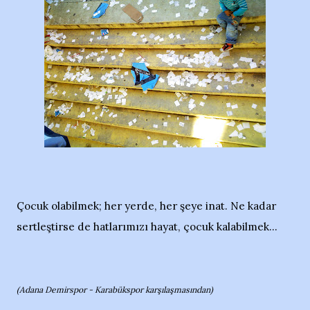
Çocuk olabilmek; her yerde, her şeye inat. Ne kadar
sertleştirse de hatlarımızı hayat, çocuk kalabilmek...
(Adana Demirspor - Karabükspor karşılaşmasından)