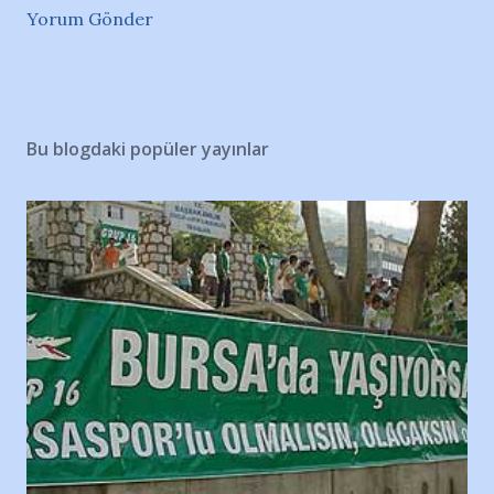
Yorum Gönder
Bu blogdaki popüler yayınlar