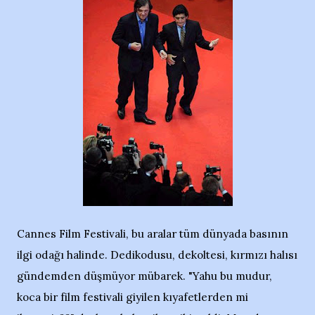
Cannes Film Festivali, bu aralar tüm dünyada basının
ilgi odağı halinde. Dedikodusu, dekoltesi, kırmızı halısı
gündemden düşmüyor mübarek. "Yahu bu mudur,
koca bir film festivali giyilen kıyafetlerden mi