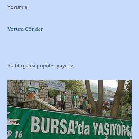
Yorumlar
Yorum Gönder
Bu blogdaki popüler yayınlar