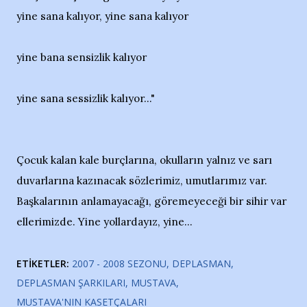
yine sana kalıyor, yine sana kalıyor
yine bana sensizlik kalıyor
yine sana sessizlik kalıyor..."
Çocuk kalan kale burçlarına, okulların yalnız ve sarı
duvarlarına kazınacak sözlerimiz, umutlarımız var.
Başkalarının anlamayacağı, göremeyeceği bir sihir var
ellerimizde. Yine yollardayız, yine...
ETIKETLER:
2007 - 2008 SEZONU
DEPLASMAN
DEPLASMAN ŞARKILARI
MUSTAVA
MUSTAVA'NIN KASETÇALARI