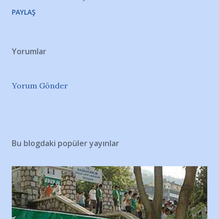
PAYLAŞ
Yorumlar
Yorum Gönder
Bu blogdaki popüler yayınlar